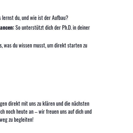
lernst du, und wie ist der Aufbau?
hancen:
So unterstützt dich der Ph.D. in deiner
s, was du wissen musst, um direkt starten zu
agen direkt mit uns zu klären und die nächsten
ich noch heute an – wir freuen uns auf dich und
weg zu begleiten!