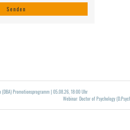
n (DBA) Promotionsprogramm | 05.08.26, 18:00 Uhr
Webinar: Doctor of Psychology (D.Psy