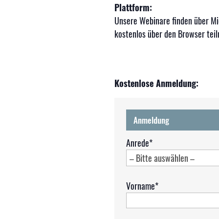
Plattform:
Unsere Webinare finden über Mi
kostenlos über den Browser tei
Kostenlose Anmeldung:
Anmeldung
Anrede*
Vorname*