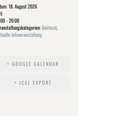
tum:
18. August 2026
t:
:00 - 20:00
ranstaltungskategorien:
Doktorat
,
rtuelle Infoveranstaltung
+ GOOGLE CALENDAR
+ ICAL EXPORT