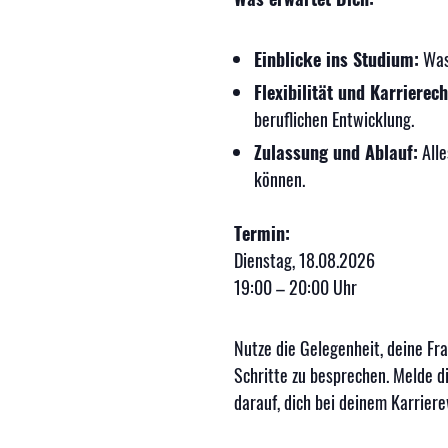
Einblicke ins Studium:
Was 
Flexibilität und Karrierec
beruflichen Entwicklung.
Zulassung und Ablauf:
Alle
können.
Termin:
Dienstag, 18.08.2026
19:00 – 20:00 Uhr
Nutze die Gelegenheit, deine Fr
Schritte zu besprechen. Melde d
darauf, dich bei deinem Karriere