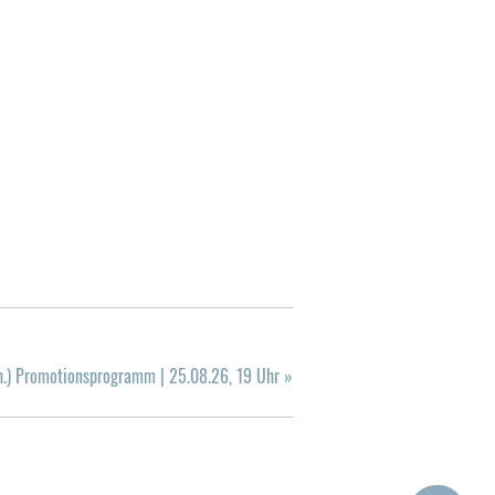
ch.) Promotionsprogramm | 25.08.26, 19 Uhr
»