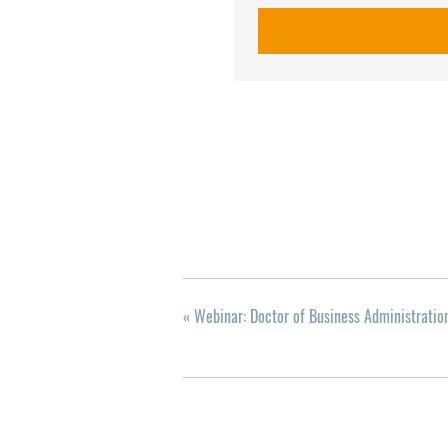
«
Webinar: Doctor of Business Administratio