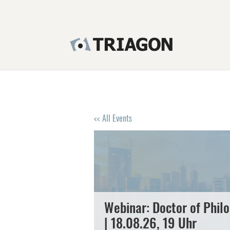
<< All Events
Webinar: Doctor of Phi
| 18.08.26, 19 Uhr