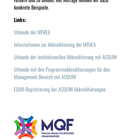
konkrete Beispiele.
Links:
Urkunde der MFHEA
Informationen zur Akkreditierung der MFHEA
Urkunde der institutionellen Akkreditierung mit ACQUIN
Urkunde mit den Programmakkreditierungen für den
Management Bereich mit ACQUIN
EQAR-Registrierung der ACQUIN-Akkreditierungen