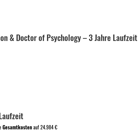
ion & Doctor of Psychology – 3 Jahre Laufzeit
Laufzeit
ie
Gesamtkosten
auf 24.984 €