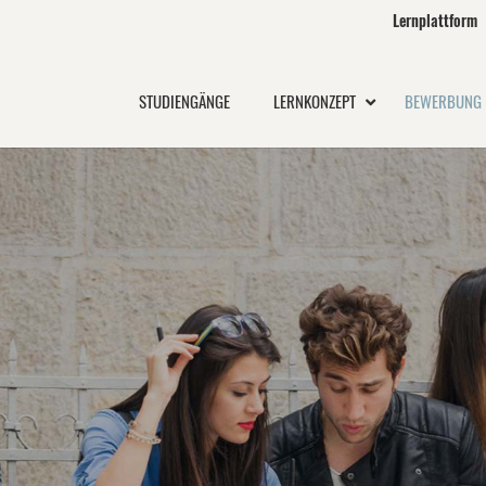
Lernplattform
STUDIENGÄNGE
LERNKONZEPT
BEWERBUNG