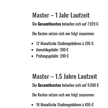
Master – 1 Jahr Laufzeit
Die
Gesamtkosten
belaufen sich auf 7.920 €
Die Kosten setzen sich wie folgt zusammen:
12 Monatliche Studiengebühren à 595 €
Anmeldegebühr: 390 €
Prüfungsgebühr: 390 €
Master – 1.5 Jahre Laufzeit
Die
Gesamtkosten
belaufen sich auf 9.690 €
Die Kosten setzen sich wie folgt zusammen:
18 Monatliche Studiengebühren à 495 €