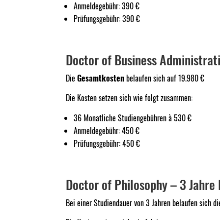
Anmeldegebühr: 390 €
Prüfungsgebühr: 390 €
Doctor of Business Administrat
Die
Gesamtkosten
belaufen sich auf 19.980 €
Die Kosten setzen sich wie folgt zusammen:
36 Monatliche Studiengebühren à 530 €
Anmeldegebühr: 450 €
Prüfungsgebühr: 450 €
Doctor of Philosophy – 3 Jahre 
Bei einer Studiendauer von 3 Jahren belaufen sich d