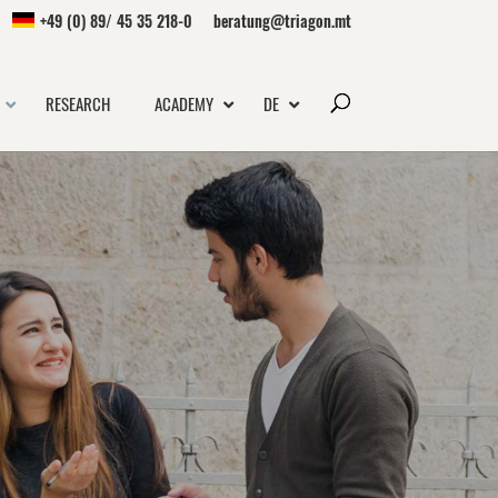
+49 (0) 89/ 45 35 218-0
beratung@triagon.mt
RESEARCH
ACADEMY
DE