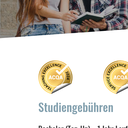
Studiengebühren