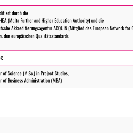
ditiert durch die
EA (Malta Further and Higher Education Authority) und die
tsche Akkreditierungsagentur ACQUIN (Mitglied des European Network for Q
. den europäischen Qualitätsstandards
 €
r of Science (M.Sc.) in Project Studies,
r of Business Administration (MBA)