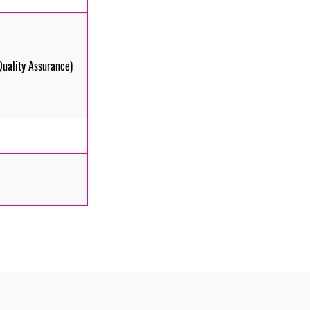
uality Assurance)