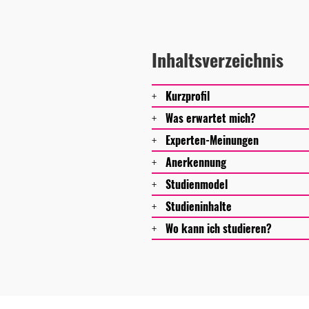
Inhaltsverzeichnis
Kurzprofil
Was erwartet mich?
Experten-Meinungen
Anerkennung
Studienmodel
Studieninhalte
Wo kann ich studieren?