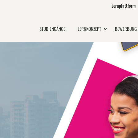
Lernplattform
STUDIENGÄNGE
LERNKONZEPT
BEWERBUNG