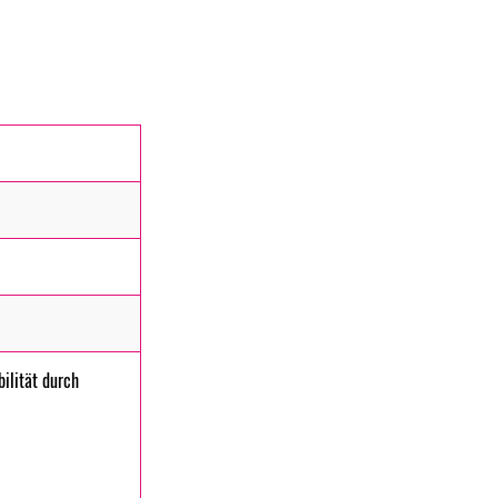
ilität durch