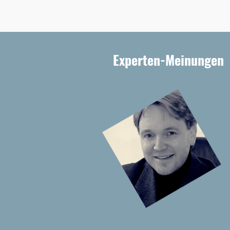
Experten-Meinungen