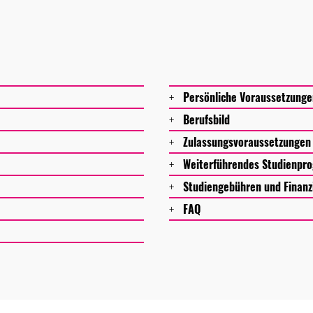
Persönliche Voraussetzunge
Berufsbild
Zulassungsvoraussetzungen
Weiterführendes Studienp
Studiengebühren und Finanz
FAQ