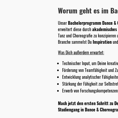
Worum geht es im Ba
Unser
Bachelorprogramm Dance & 
erweitert diese durch
akademisches 
Tanz und Choreografie zu konzipieren
Branche sammelst Du
Inspiration
und
Was Dich außerdem erwartet:
Technischer Input, um Deine kreati
Förderung von Teamfähigkeit und 
Entwicklung analytischer Fähigkeit
Stärkung der Fähigkeit zur Selbstre
Erwerb von Forschungskompetenzen 
Mach jetzt den ersten Schritt zu 
Studiengang in Dance & Choreogra